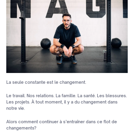
La seule constante est le changement.
Le travail. Nos relations. La famille. La santé. Les blessures.
Les projets. À tout moment, il y a du changement dans
notre vie.
Alors comment continuer à s’entraîner dans ce flot de
changements?