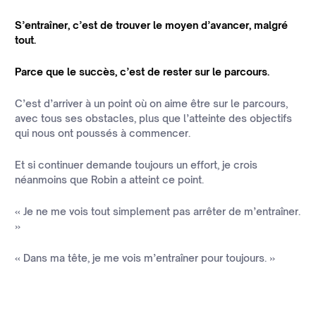
S’entraîner, c’est de trouver le moyen d’avancer, malgré
tout.
Parce que le succès, c’est de rester sur le parcours.
C’est d’arriver à un point où on aime être sur le parcours,
avec tous ses obstacles, plus que l’atteinte des objectifs
qui nous ont poussés à commencer.
Et si continuer demande toujours un effort, je crois
néanmoins que Robin a atteint ce point.
« Je ne me vois tout simplement pas arrêter de m’entraîner.
»
« Dans ma tête, je me vois m’entraîner pour toujours. »