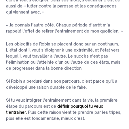
aussi de « lutter contre la paresse et les conséquences
qui viennent avec. »
« Je connais l’autre côté. Chaque période d’arrêt m’a
rappelé l’effet de retirer l’entraînement de mon quotidien. »
Les objectifs de Robin se placent donc sur un continuum.
L’état dont il veut s’éloigner à une extrémité, et l’état vers
lequel il veut travailler à l’autre. Le succès n’est pas
l’élimination ou l’atteinte d’un ou l’autre de ces états, mais
de progresser dans la bonne direction.
Si Robin a perduré dans son parcours, c’est parce qu’il a
développé une raison durable de le faire.
Si tu veux intégrer l’entraînement dans ta vie, la première
étape du parcours est de
définir pourquoi tu veux
t’entraîner.
Plus cette raison vient te prendre par les tripes,
plus elle est fondamentale, mieux c’est.