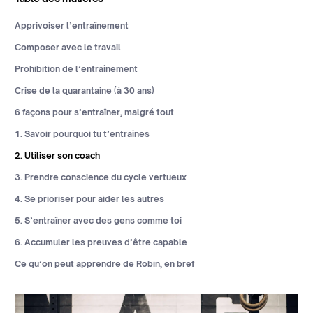
Apprivoiser l’entraînement
Composer avec le travail
Prohibition de l’entraînement
Crise de la quarantaine (à 30 ans)
6 façons pour s’entraîner, malgré tout
1. Savoir pourquoi tu t’entraînes
2. Utiliser son coach
3. Prendre conscience du cycle vertueux
4. Se prioriser pour aider les autres
5. S’entraîner avec des gens comme toi
6. Accumuler les preuves d’être capable
Ce qu’on peut apprendre de Robin, en bref