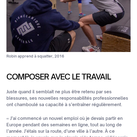
Robin apprend à squatter, 2016
COMPOSER AVEC LE TRAVAIL
Juste quand il semblait ne plus être retenu par ses
blessures, ses nouvelles responsabilités professionnelles
ont chamboulé sa capacité à s’entraîner régulièrement.
« J’ai commencé un nouvel emploi où je devais partir en
Europe pendant des semaines en ligne, tout au long de
l’année. J’étais sur la route, d’une ville à l’autre. À ce