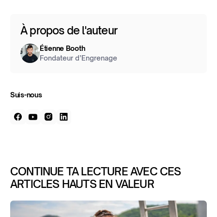
À propos de l'auteur
Étienne Booth
Fondateur d’Engrenage
Suis-nous
CONTINUE TA LECTURE AVEC CES
ARTICLES HAUTS EN VALEUR