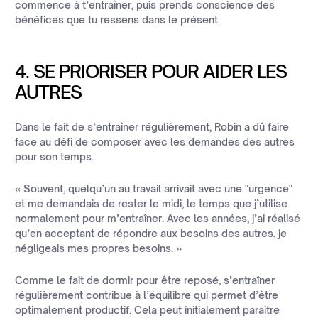
commence à t’entraîner, puis prends conscience des
bénéfices que tu ressens dans le présent.
4. SE PRIORISER POUR AIDER LES
AUTRES
Dans le fait de s’entraîner régulièrement, Robin a dû faire
face au défi de composer avec les demandes des autres
pour son temps.
« Souvent, quelqu’un au travail arrivait avec une "urgence"
et me demandais de rester le midi, le temps que j’utilise
normalement pour m’entraîner. Avec les années, j’ai réalisé
qu’en acceptant de répondre aux besoins des autres, je
négligeais mes propres besoins. »
Comme le fait de dormir pour être reposé, s’entraîner
régulièrement contribue à l’équilibre qui permet d’être
optimalement productif. Cela peut initialement paraitre