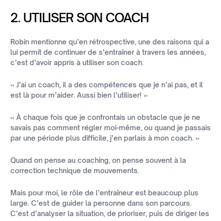
2. UTILISER SON COACH
Robin mentionne qu’en rétrospective, une des raisons qui a
lui permit de continuer de s’entraîner à travers les années,
c’est d’avoir appris à utiliser son coach.
« J’ai un coach, il a des compétences que je n’ai pas, et il
est là pour m’aider. Aussi bien l’utiliser! »
« À chaque fois que je confrontais un obstacle que je ne
savais pas comment régler moi-même, ou quand je passais
par une période plus difficile, j’en parlais à mon coach. »
Quand on pense au coaching, on pense souvent à la
correction technique de mouvements.
Mais pour moi, le rôle de l’entraîneur est beaucoup plus
large. C’est de guider la personne dans son parcours.
C’est d’analyser la situation, de prioriser, puis de diriger les