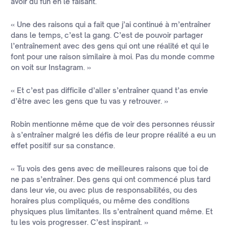
avoir du fun en le faisant.
« Une des raisons qui a fait que j’ai continué à m’entraîner
dans le temps, c’est la gang. C’est de pouvoir partager
l’entraînement avec des gens qui ont une réalité et qui le
font pour une raison similaire à moi. Pas du monde comme
on voit sur Instagram. »
« Et c’est pas difficile d’aller s’entraîner quand t’as envie
d’être avec les gens que tu vas y retrouver. »
Robin mentionne même que de voir des personnes réussir
à s’entraîner malgré les défis de leur propre réalité a eu un
effet positif sur sa constance.
« Tu vois des gens avec de meilleures raisons que toi de
ne pas s’entraîner. Des gens qui ont commencé plus tard
dans leur vie, ou avec plus de responsabilités, ou des
horaires plus compliqués, ou même des conditions
physiques plus limitantes. Ils s’entraînent quand même. Et
tu les vois progresser. C’est inspirant. »