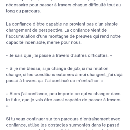
nécessaire pour passer à travers chaque difficulté tout au
long du parcours.
La confiance d’être capable ne provient pas d’un simple
changement de perspective. La confiance vient de
l’accumulation d’une montagne de preuves qui rend notre
capacité indéniable, même pour nous.
« Je sais que j’ai passé à travers d’autres difficultés. »
« Si je me blesse, si je change de job, si ma relation
change, si les conditions externes à moi changent, j’ai déjà
passé à travers ça. J’ai continué de m’entraîner. »
« Alors j’ai confiance, peu importe ce qui va changer dans
le futur, que je vais être aussi capable de passer à travers.
»
Si tu veux continuer sur ton parcours d’entraînement avec
confiance, utilise les obstacles surmontés dans le passé