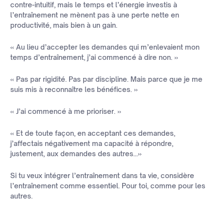
contre-intuitif, mais le temps et l’énergie investis à
l’entraînement ne mènent pas à une perte nette en
productivité, mais bien à un gain.
« Au lieu d’accepter les demandes qui m’enlevaient mon
temps d’entraînement, j’ai commencé à dire non. »
« Pas par rigidité. Pas par discipline. Mais parce que je me
suis mis à reconnaître les bénéfices. »
« J’ai commencé à me prioriser. »
« Et de toute façon, en acceptant ces demandes,
j’affectais négativement ma capacité à répondre,
justement, aux demandes des autres…»
Si tu veux intégrer l’entraînement dans ta vie, considère
l’entraînement comme essentiel. Pour toi, comme pour les
autres.