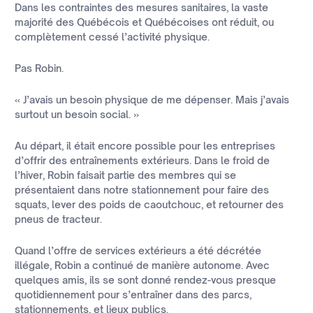
Dans les contraintes des mesures sanitaires, la vaste
majorité des Québécois et Québécoises ont réduit, ou
complètement cessé l’activité physique.
Pas Robin.
« J’avais un besoin physique de me dépenser. Mais j’avais
surtout un besoin social. »
Au départ, il était encore possible pour les entreprises
d’offrir des entraînements extérieurs. Dans le froid de
l’hiver, Robin faisait partie des membres qui se
présentaient dans notre stationnement pour faire des
squats, lever des poids de caoutchouc, et retourner des
pneus de tracteur.
Quand l’offre de services extérieurs a été décrétée
illégale, Robin a continué de manière autonome. Avec
quelques amis, ils se sont donné rendez-vous presque
quotidiennement pour s’entraîner dans des parcs,
stationnements, et lieux publics.