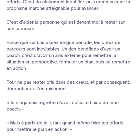
efforts. C’est de clairement identifier, puis communiquer la
prochaine marche atteignable pour avancer.
C’est d’aider la personne qui est devant moi à rester sur
son parcours.
Parce que sur une assez longue période, les creux de
parcours sont inévitables. Un des bénéfices d’avoir un
coach, c’est d’avoir un avis externe pour remettre la
situation en perspective, formuler un plan, puis se remettre
en action.
Pour ne pas rester pris dans ces creux, et par conséquent,
décrocher de l’entrainement.
« Je n’ai jamais regretté d’avoir sollicité l’aide de mon
coach. »
« Mais à partir de là, il faut quand même faire les efforts
pour mettre le plan en action. »