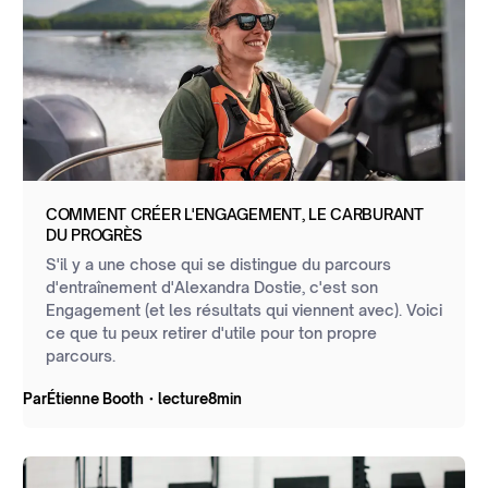
COMMENT CRÉER L'ENGAGEMENT, LE CARBURANT
DU PROGRÈS
S'il y a une chose qui se distingue du parcours
d'entraînement d'Alexandra Dostie, c'est son
Engagement (et les résultats qui viennent avec). Voici
ce que tu peux retirer d'utile pour ton propre
parcours.
Par
Étienne Booth
・
lecture
8
min