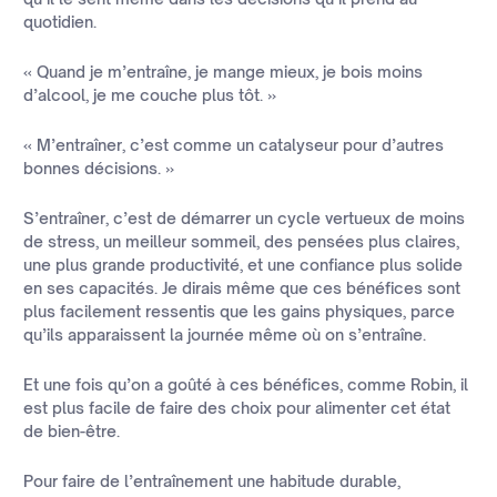
quotidien.
« Quand je m’entraîne, je mange mieux, je bois moins
d’alcool, je me couche plus tôt. »
« M’entraîner, c’est comme un catalyseur pour d’autres
bonnes décisions. »
S’entraîner, c’est de démarrer un cycle vertueux de moins
de stress, un meilleur sommeil, des pensées plus claires,
une plus grande productivité, et une confiance plus solide
en ses capacités. Je dirais même que ces bénéfices sont
plus facilement ressentis que les gains physiques, parce
qu’ils apparaissent la journée même où on s’entraîne.
Et une fois qu’on a goûté à ces bénéfices, comme Robin, il
est plus facile de faire des choix pour alimenter cet état
de bien-être.
Pour faire de l’entraînement une habitude durable,