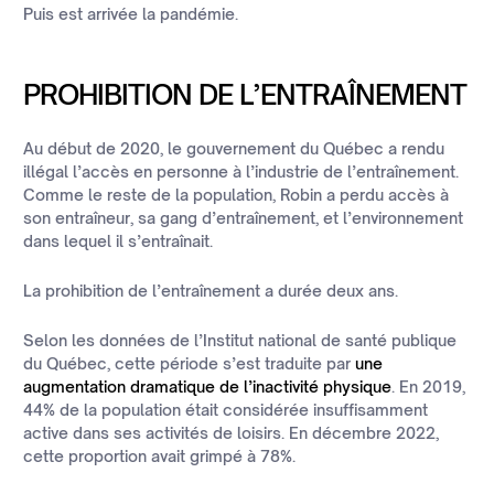
Puis est arrivée la pandémie.
PROHIBITION DE L’ENTRAÎNEMENT
Au début de 2020, le gouvernement du Québec a rendu
illégal l’accès en personne à l’industrie de l’entraînement.
Comme le reste de la population, Robin a perdu accès à
son entraîneur, sa gang d’entraînement, et l’environnement
dans lequel il s’entraînait.
La prohibition de l’entraînement a durée deux ans.
Selon les données de l’Institut national de santé publique
du Québec, cette période s’est traduite par
une
augmentation dramatique de l’inactivité physique
. En 2019,
44% de la population était considérée insuffisamment
active dans ses activités de loisirs. En décembre 2022,
cette proportion avait grimpé à 78%.