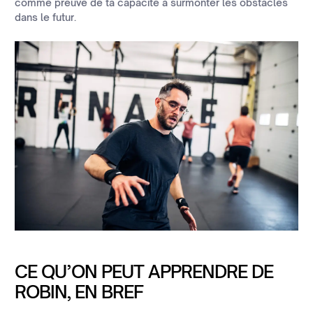
comme preuve de ta capacité à surmonter les obstacles
dans le futur.
CE QU’ON PEUT APPRENDRE DE
ROBIN, EN BREF