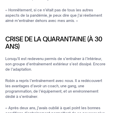
« Honnêtement, si ce n’était pas de tous les autres
aspects de la pandémie, je peux dire que j’ai réellement
aimé m’entraîner dehors avec mes amis. »
CRISE DE LA QUARANTAINE (À 30
ANS)
Lorsqu’il est redevenu permis de s’entraîner à l’intérieur,
son groupe d’entraînement extérieur s’est dissipé. Encore
de l’adaptation.
Robin a repris l’entraînement avec nous. Il a redécouvert
les avantages d’avoir un coach, une gang, une
programmation, de l’équipement, et un environnement
dédié à s’entraîner.
« Après deux ans, j’avais oublié à quel point les bonnes