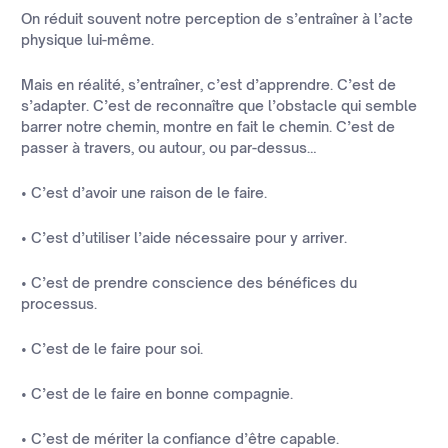
On réduit souvent notre perception de s’entraîner à l’acte
physique lui-même.
Mais en réalité, s’entraîner, c’est d’apprendre. C’est de
s’adapter. C’est de reconnaître que l’obstacle qui semble
barrer notre chemin, montre en fait le chemin. C’est de
passer à travers, ou autour, ou par-dessus…
• C’est d’avoir une raison de le faire.
• C’est d’utiliser l’aide nécessaire pour y arriver.
• C’est de prendre conscience des bénéfices du
processus.
• C’est de le faire pour soi.
• C’est de le faire en bonne compagnie.
• C’est de mériter la confiance d’être capable.