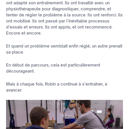
ont adapté son entraînement. Ils ont travaillé avec un
physiothérapeute pour diagnostiquer, comprendre, et
tenter de régler le problème à la source. Ils ont renforci. Ils
ont mobilisé. Ils ont passé par l’inévitable processus
d’essais et erreurs. Ils ont appris, et ont recommencé.
Encore et encore.
Et quand un problème semblait enfin réglé, un autre prenait
sa place.
En début de parcours, cela est particulièrement
décourageant.
Mais à chaque fois, Robin a continué à s’entraîner, à
avancer.