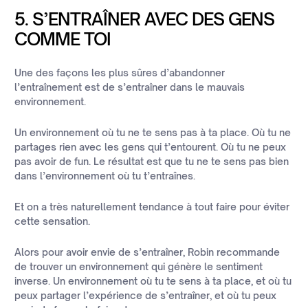
5. S’ENTRAÎNER AVEC DES GENS
COMME TOI
Une des façons les plus sûres d’abandonner
l’entraînement est de s’entraîner dans le mauvais
environnement.
Un environnement où tu ne te sens pas à ta place. Où tu ne
partages rien avec les gens qui t’entourent. Où tu ne peux
pas avoir de fun. Le résultat est que tu ne te sens pas bien
dans l’environnement où tu t’entraînes.
Et on a très naturellement tendance à tout faire pour éviter
cette sensation.
Alors pour avoir envie de s’entraîner, Robin recommande
de trouver un environnement qui génère le sentiment
inverse. Un environnement où tu te sens à ta place, et où tu
peux partager l’expérience de s’entraîner, et où tu peux