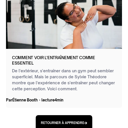
COMMENT VOIR L'ENTRAÎNEMENT COMME
ESSENTIEL
De l'extérieur, s'entraîner dans un gym peut sembler
superficiel. Mais le parcours de Sylvie Théodore
montre que l'expérience de s'entraîner peut changer
cette perception. Voici comment.
Par
Étienne Booth
・
lecture
4
min
RETOURNER À APPRENDRE