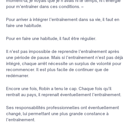
moment-là, je voyais que je n’avais ni le temps, ni l’énergie
pour m’entraîner dans ces conditions. »
Pour arriver à intégrer l’entraînement dans sa vie, il faut en
faire une habitude.
Pour en faire une habitude, il faut être régulier.
Il n’est pas impossible de reprendre l’entraînement après
une période de pause. Mais si l’entraînement n’est pas déjà
intégré, chaque arrêt nécessite un surplus de volonté pour
recommencer. Il est plus facile de continuer que de
redémarrer.
Encore une fois, Robin a tenu le cap. Chaque fois qu’il
rentrait au pays, il reprenait éventuellement l’entraînement.
Ses responsabilités professionnelles ont éventuellement
changé, lui permettant une plus grande constance à
l’entraînement.