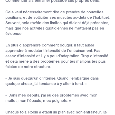
Commencer à s’entraîner possède ses propres défis.
Cela veut nécessairement dire de prendre de nouvelles
positions, et de solliciter ses muscles au-delà de l’habituel.
Souvent, cela révèle des limites qui étaient déjà présentes,
mais que nos activités quotidiennes ne mettaient pas en
évidence.
En plus d’apprendre comment bouger, il faut aussi
apprendre à moduler l’intensité de l’entraînement. Pas
assez d’intensité et il y a peu d’adaptation. Trop d’intensité
et cela mène à des problèmes pour les maillons les plus
faibles de notre structure.
« Je suis quelqu’un d’intense. Quand j’embarque dans
quelque chose, j’ai tendance à y aller à fond. »
« Dans mes débuts, j’ai eu des problèmes avec mon
mollet, mon l’épaule, mes poignets. »
Chaque fois, Robin a établi un plan avec son entraîneur. Ils