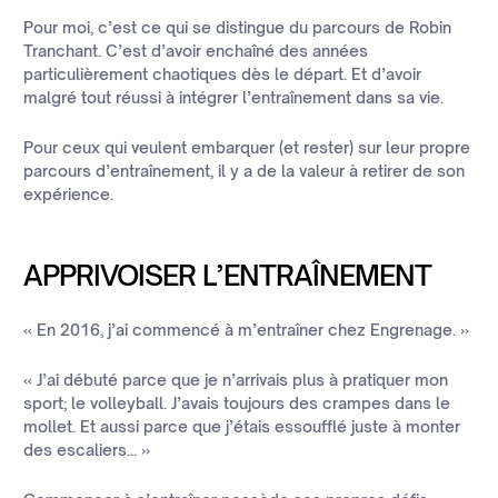
Pour moi, c’est ce qui se distingue du parcours de Robin
Tranchant. C’est d’avoir enchaîné des années
particulièrement chaotiques dès le départ. Et d’avoir
malgré tout réussi à intégrer l’entraînement dans sa vie.
Pour ceux qui veulent embarquer (et rester) sur leur propre
parcours d’entraînement, il y a de la valeur à retirer de son
expérience.
APPRIVOISER L’ENTRAÎNEMENT
« En 2016, j’ai commencé à m’entraîner chez Engrenage. »
« J’ai débuté parce que je n’arrivais plus à pratiquer mon
sport; le volleyball. J’avais toujours des crampes dans le
mollet. Et aussi parce que j’étais essoufflé juste à monter
des escaliers… »