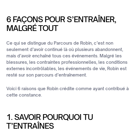
6 FAÇONS POUR S’ENTRAÎNER,
MALGRÉ TOUT
Ce qui se distingue du Parcours de Robin, c’est non
seulement d’avoir continué là où plusieurs abandonnent,
mais d’avoir enchaîné tous ces événements. Malgré les
blessures, les contraintes professionnelles, les conditions
externes incontrôlables, les événements de vie, Robin est
resté sur son parcours d’entraînement.
Voici 6 raisons que Robin crédite comme ayant contribué à
cette constance.
1. SAVOIR POURQUOI TU
T’ENTRAÎNES