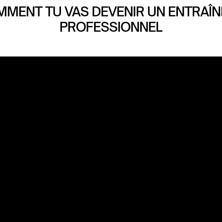
MENT TU VAS DEVENIR UN ENTRAÎ
PROFESSIONNEL