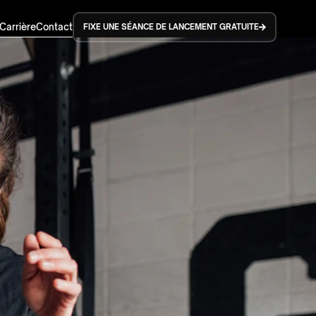
Carrière
Contact
FIXE UNE SÉANCE DE LANCEMENT GRATUITE