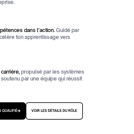
eprise.
pétences dans l’action.
Guidé par
célère ton apprentissage vers
carrière,
propulsé par les systèmes
soutenu par une équipe qui réussit
S QUALIFIÉ
VOIR LES DÉTAILS DU RÔLE